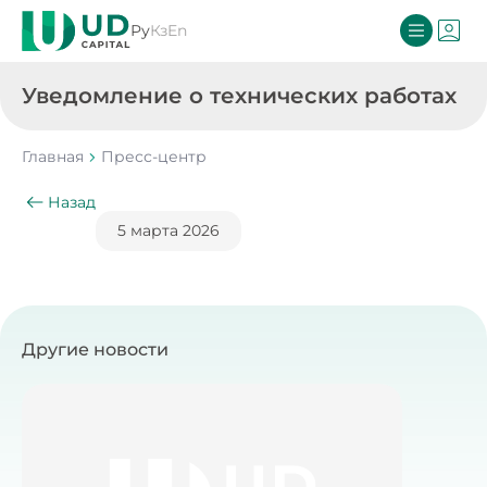
Ру
Кз
En
Уведомление о технических работах
Главная
Пресс-центр
Назад
5 марта 2026
Другие новости