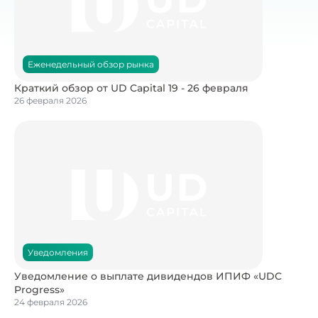
Еженедельный обзор рынка
Краткий обзор от UD Capital 19 - 26 февраля
26 февраля 2026
Уведомления
Уведомление о выплате дивидендов ИПИФ «UDC
Progress»
24 февраля 2026