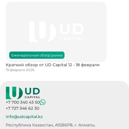
Еженедельный обзор рынка
Краткий обзор от UD Capital 12 - 18 февраля
19 февраля 2026
+7 700 340 43 50
+7 727 346 62 30
info@udcapital.kz
Республика Казахстан, A15B6P8,
г. Алматы,