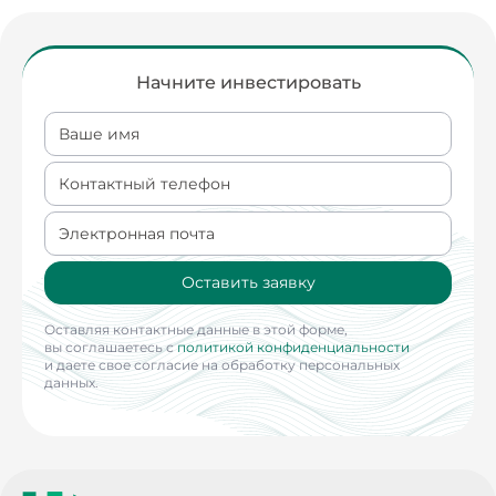
Начните инвестировать
Ваше имя
Контактный телефон
Электронная почта
Оставить заявку
Оставляя контактные данные в этой форме,
вы соглашаетесь с
политикой конфиденциальности
и даете свое согласие на обработку персональных
данных.