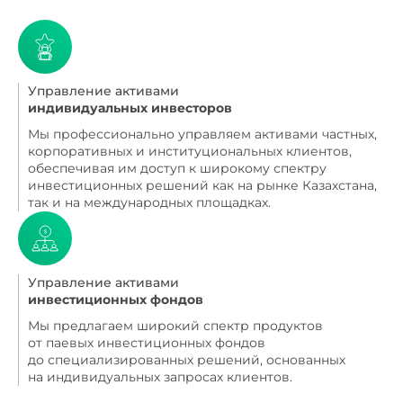
Управление активами
индивидуальных инвесторов
Мы профессионально управляем активами частных,
корпоративных и институциональных клиентов,
обеспечивая им доступ к широкому спектру
инвестиционных решений как на рынке Казахстана,
так и на международных площадках.
Управление активами
инвестиционных фондов
Мы предлагаем широкий спектр продуктов
от паевых инвестиционных фондов
до специализированных решений, основанных
на индивидуальных запросах клиентов.