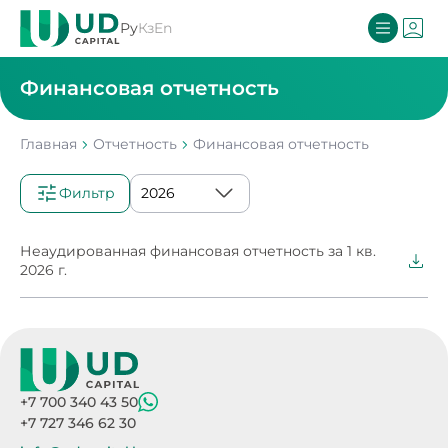
Ру
Кз
En
Финансовая отчетность
Главная
Отчетность
Финансовая отчетность
Фильтр
Неаудированная финансовая отчетность за 1 кв.
2026 г.
+7 700 340 43 50
+7 727 346 62 30