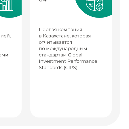
Первая компания
ией,
в Казахстане, которая
отчитывается
по международным
ами
стандартам Global
Investment Performance
Standards (GIPS)