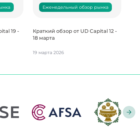
ынка
Еженедельный обзор рынка
tal 19 -
Краткий обзор от UD Capital 12 -
18 марта
19 марта 2026