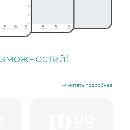
озможностей!
Читать подробнее