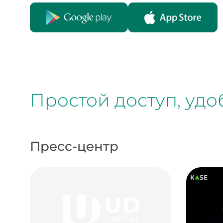
Простой доступ, уд
Пресс-центр