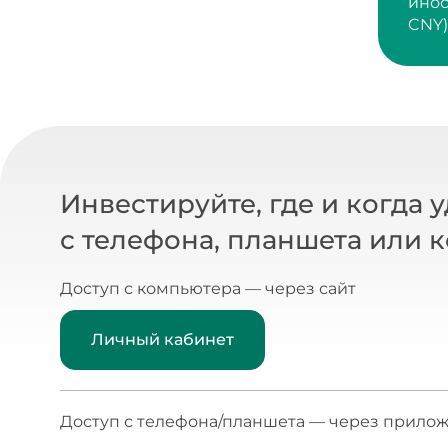
CNY)
Инвестируйте, где и когда 
с телефона, планшета или 
Доступ с компьютера — через сайт
Личный кабинет
Доступ с телефона/планшета — через прилож