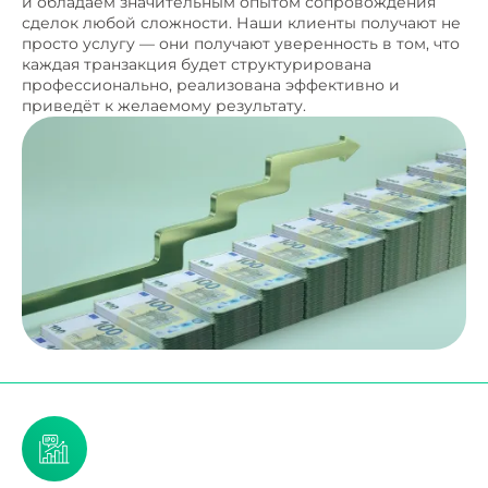
и обладаем значительным опытом сопровождения
сделок любой сложности. Наши клиенты получают не
просто услугу — они получают уверенность в том, что
каждая транзакция будет структурирована
профессионально, реализована эффективно и
приведёт к желаемому результату.