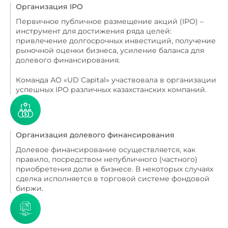
Организация IPO
Первичное публичное размещение акций (IPO) –
инструмент для достижения ряда целей:
привлечение долгосрочных инвестиций, получение
рыночной оценки бизнеса, усиление баланса для
долевого финансирования.
Команда АО «UD Capital» участвовала в организации
успешных IPO различных казахстанских компаний.
Организация долевого финансирования
Долевое финансирование осуществляется, как
правило, посредством непубличного (частного)
приобретения доли в бизнесе. В некоторых случаях
сделка исполняется в торговой системе фондовой
биржи.