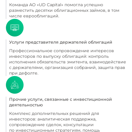
Команда АО «UD Capital» помогла успешно
разместить десятки облигационных займов, в том
числе еврооблигаций.
Услуги представителя держателей облигаций
Профессиональное сопровождение интересов
инвесторов по выпуску облигаций: контроль
исполнения обязательств эмитента, взаимодействие
с держателями, организация собраний, защита прав
при дефолте.
Прочие услуги, связанные с инвестиционной
деятельностью
Комплекс дополнительных решений для
инвесторов: аналитическая поддержка,
сопровождение сделок, консультации
по инвестиционным стратегиям, помощь