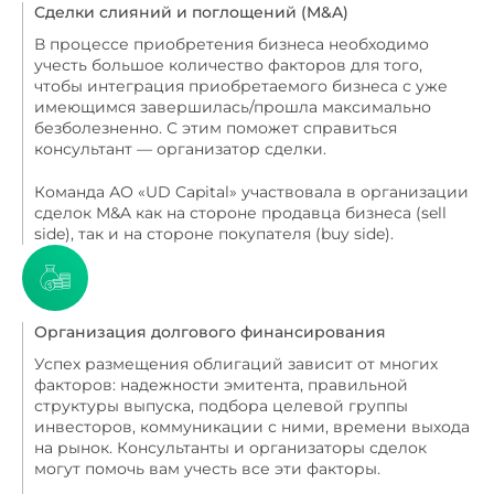
Сделки слияний и поглощений (M&A)
В процессе приобретения бизнеса необходимо
учесть большое количество факторов для того,
чтобы интеграция приобретаемого бизнеса с уже
имеющимся завершилась/прошла максимально
безболезненно. С этим поможет справиться
консультант — организатор сделки.
Команда АО «UD Capital» участвовала в организации
сделок M&A как на стороне продавца бизнеса (sell
side), так и на стороне покупателя (buy side).
Организация долгового финансирования
Успех размещения облигаций зависит от многих
факторов: надежности эмитента, правильной
структуры выпуска, подбора целевой группы
инвесторов, коммуникации с ними, времени выхода
на рынок. Консультанты и организаторы сделок
могут помочь вам учесть все эти факторы.