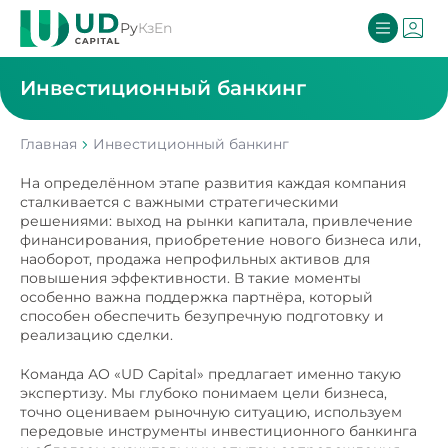
Ру
Кз
En
Инвестиционный банкинг
Главная
Инвестиционный банкинг
На определённом этапе развития каждая компания
сталкивается с важными стратегическими
решениями: выход на рынки капитала, привлечение
финансирования, приобретение нового бизнеса или,
наоборот, продажа непрофильных активов для
повышения эффективности. В такие моменты
особенно важна поддержка партнёра, который
способен обеспечить безупречную подготовку и
реализацию сделки.
Команда АО «UD Capital» предлагает именно такую
экспертизу. Мы глубоко понимаем цели бизнеса,
точно оцениваем рыночную ситуацию, используем
передовые инструменты инвестиционного банкинга