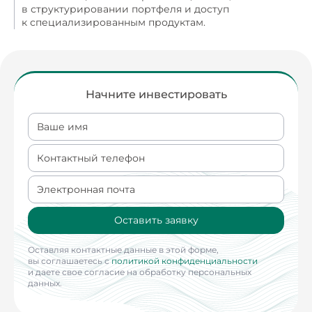
в структурировании портфеля и доступ
к специализированным продуктам.
Начните инвестировать
Ваше имя
Контактный телефон
Электронная почта
Оставить заявку
Оставляя контактные данные в этой форме,
вы соглашаетесь с
политикой конфиденциальности
и даете свое согласие на обработку персональных
данных.