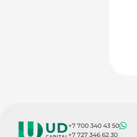
+7 700 340 43 50
+7 727 346 62 30