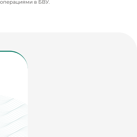
операциями в БВУ.