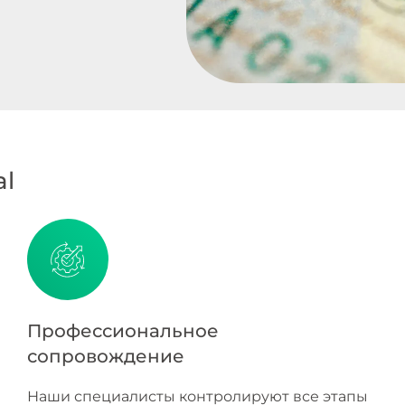
al
Профессиональное
сопровождение
Наши специалисты контролируют все этапы