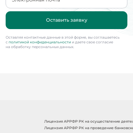
Оставить заявку
Оставляя контактные данные в этой форме, вы соглашаетесь
с
политикой конфиденциальности
и даете свое согласие
на обработку персональных данных.
Лицензия АРРФР РК на осуществление деятельн
Лицензия АРРФР РК на проведение банковски