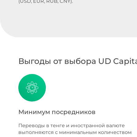
(USD, EUR, RUB, CNY).
Выгоды от выбора UD Capit
Минимум посредников
Переводы в тенге и иностранной валюте
выполняются с минимальным количеством