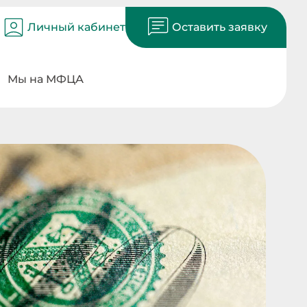
Личный кабинет
Оставить заявку
Мы на МФЦА