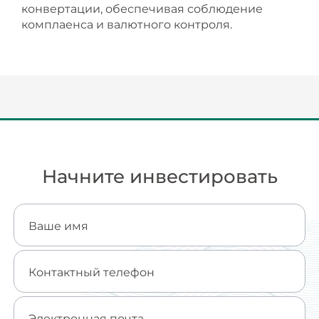
конвертации, обеспечивая соблюдение
комплаенса и валютного контроля.
Начните инвестировать
Ваше имя
Контактный телефон
Электронная почта