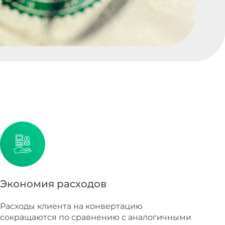
Экономия расходов
Расходы клиента на конвертацию
сокращаются по сравнению с аналогичными