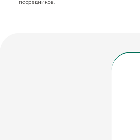
посредников.