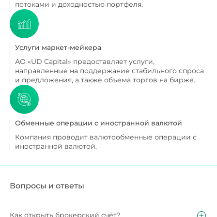
потоками и доходностью портфеля.
Услуги маркет-мейкера
АО «UD Capital» предоставляет услуги,
направленные на поддержание стабильного спроса
и предложения, а также объема торгов на бирже.
Обменные операции с иностранной валютой
Компания проводит валютообменные операции с
иностранной валютой.
Вопросы и ответы
Как открыть брокерский счёт?