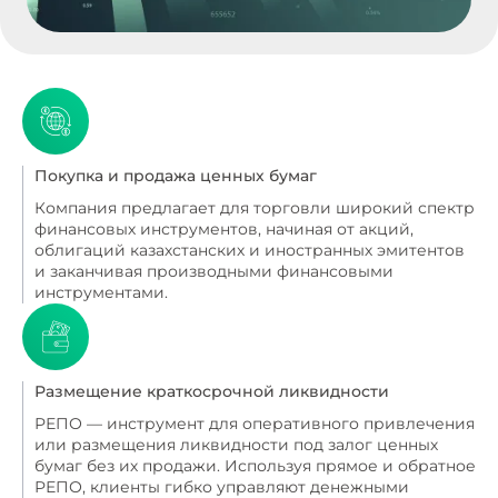
Покупка и продажа ценных бумаг
Компания предлагает для торговли широкий спектр
финансовых инструментов, начиная от акций,
облигаций казахстанских и иностранных эмитентов
и заканчивая производными финансовыми
инструментами.
Размещение краткосрочной ликвидности
РЕПО — инструмент для оперативного привлечения
или размещения ликвидности под залог ценных
бумаг без их продажи. Используя прямое и обратное
РЕПО, клиенты гибко управляют денежными