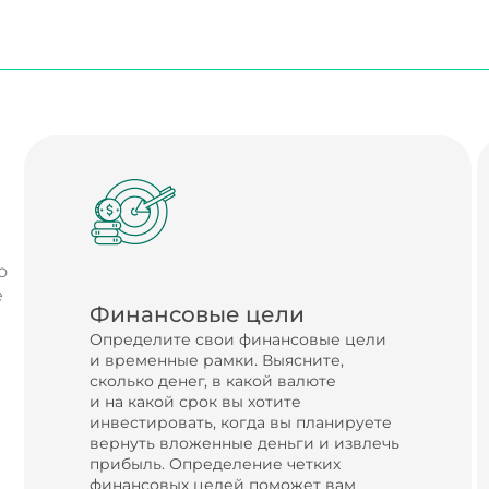
а
о
е
Финансовые цели
Определите свои финансовые цели
и временные рамки. Выясните,
сколько денег, в какой валюте
и на какой срок вы хотите
инвестировать, когда вы планируете
вернуть вложенные деньги и извлечь
прибыль. Определение четких
финансовых целей поможет вам