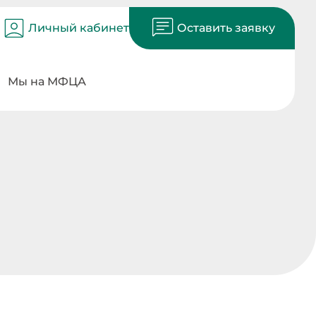
Личный кабинет
Оставить заявку
Мы на МФЦА