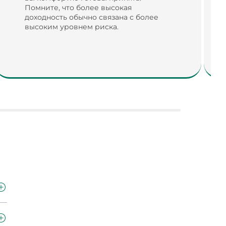
Помните, что более высокая
доходность обычно связана с более
высоким уровнем риска.