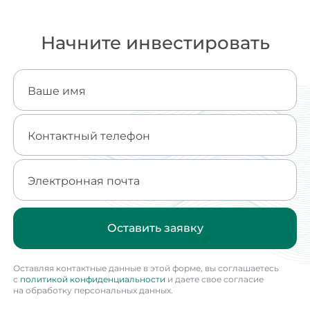
Начните инвестировать
Ваше имя
Контактный телефон
Электронная почта
Оставить заявку
Оставляя контактные данные в этой форме, вы соглашаетесь
с
политикой конфиденциальности
и даете свое согласие
на обработку персональных данных.