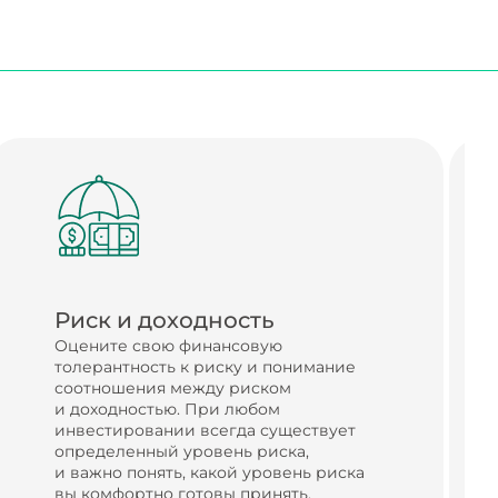
Риск и доходность
Оцените свою финансовую
толерантность к риску и понимание
соотношения между риском
и доходностью. При любом
инвестировании всегда существует
определенный уровень риска,
и важно понять, какой уровень риска
вы комфортно готовы принять.