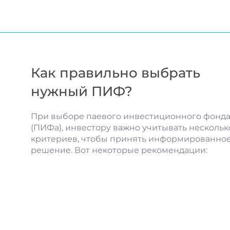
Как правильно выбрать
нужный ПИФ?
При выборе паевого инвестиционного фонд
(ПИФа), инвестору важно учитывать нескольк
критериев, чтобы принять информированно
решение. Вот некоторые рекомендации: