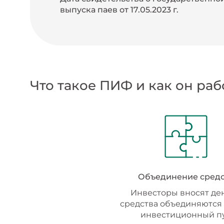
выпуска паев от 17.05.2023 г.
Что такое ПИФ и как он раб
Объединение средс
Инвесторы вносят ден
средства объединяются 
инвестиционный п