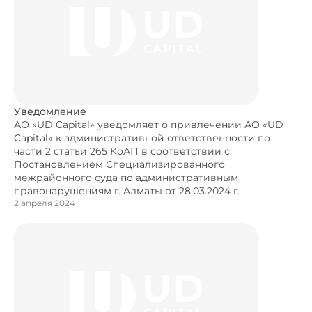
Уведомление
АО «UD Capital» уведомляет о привлечении АО «UD
Capital» к административной ответственности по
части 2 статьи 265 КоАП в соответствии с
Постановлением Специализированного
межрайонного суда по административным
правонарушениям г. Алматы от 28.03.2024 г.
2 апреля 2024