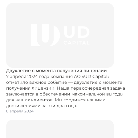
Двухлетие с момента получения лицензии
7 апреля 2024 года компания АО «UD Capital»
отметило важное событие — двухлетие с момента
получения лицензии. Наша первоочередная задача
заключается в обеспечении максимальной выгоды
для наших клиентов. Мы гордимся нашими
достижениями за эти два года:
8 апреля 2024