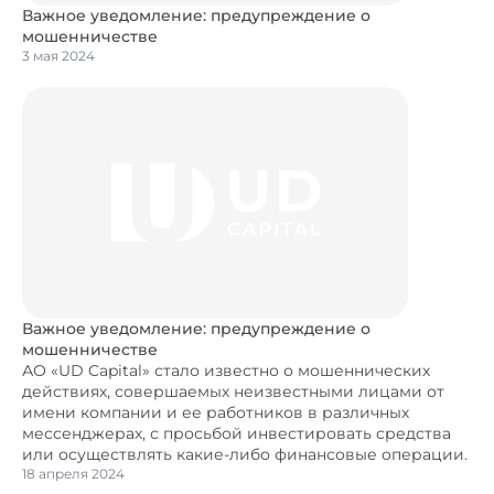
Важное уведомление: предупреждение о
мошенничестве
3 мая 2024
Важное уведомление: предупреждение о
мошенничестве
АО «UD Capital» стало известно о мошеннических
действиях, совершаемых неизвестными лицами от
имени компании и ее работников в различных
мессенджерах, с просьбой инвестировать средства
или осуществлять какие-либо финансовые операции.
18 апреля 2024