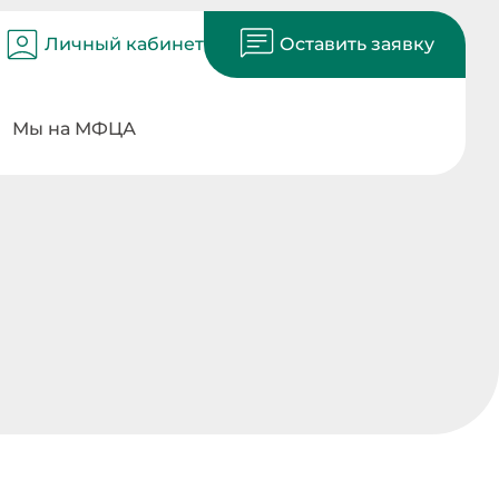
Личный кабинет
Оставить заявку
Мы на МФЦА