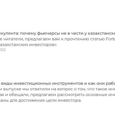
кулянта: почему фьючерсы не в чести у казахстанск
 читатели, предлагаем вам к прочтению статью For
 казахстанских инвесторов»
023
виды инвестиционных инструментов и как они раб
 выпуске мы ответили на вопрос о том, что такое ин
как и обещали, предлагаем рассмотреть основные ин
аны для достижения цели инвестора.