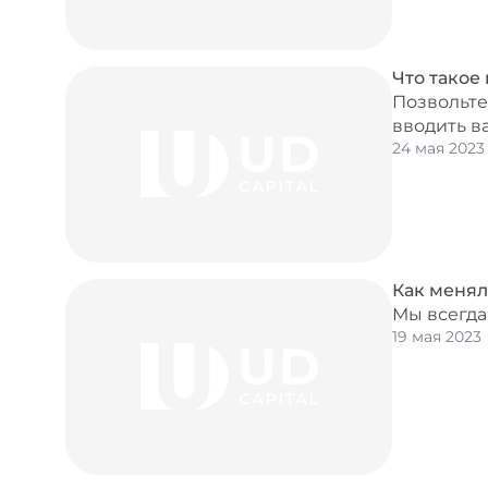
Что такое
Позвольте
вводить в
24 мая 2023
Как менял
Мы всегда
19 мая 2023