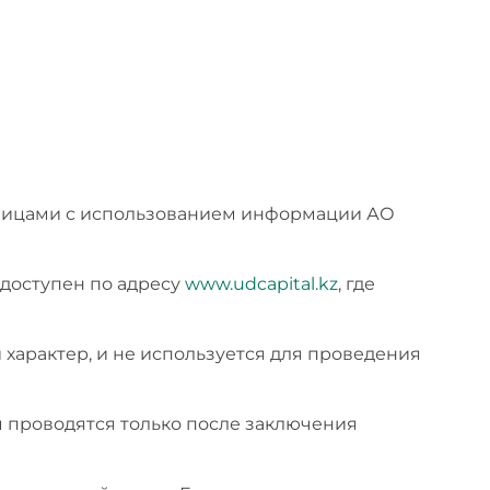
 лицами с использованием информации АО
доступен по адресу
www.udcapital.kz
, где
характер, и не используется для проведения
 проводятся только после заключения