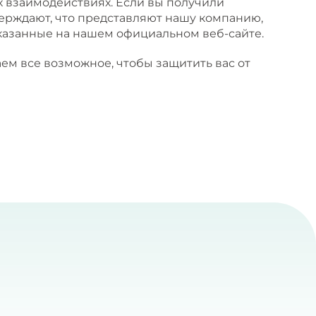
х взаимодействиях. Если вы получили
ерждают, что представляют нашу компанию,
указанные на нашем официальном веб-сайте.
ем все возможное, чтобы защитить вас от