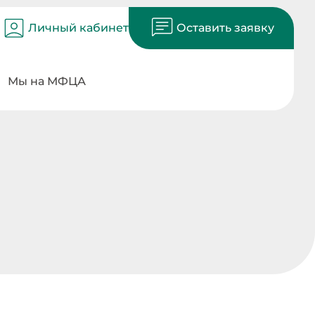
Личный кабинет
Оставить заявку
Мы на МФЦА