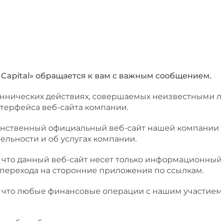
Capital» обращается к вам с важным сообщением.
еннических действиях, совершаемых неизвестными
интерфейса веб-сайта компании.
динственный официальный веб-сайт нашей компании 
ельности и об услугах компании.
то данный веб-сайт несет только информационный 
перехода на сторонние приложения по ссылкам.
что любые финансовые операции с нашим участием