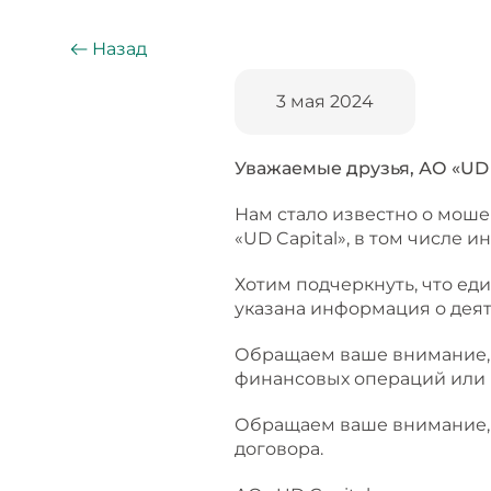
Назад
3 мая 2024
Уважаемые друзья, АО «UD 
Нам стало известно о мош
«UD Capital», в том числе 
Хотим подчеркнуть, что е
указана информация о деят
Обращаем ваше внимание, ч
финансовых операций или 
Обращаем ваше внимание, 
договора.