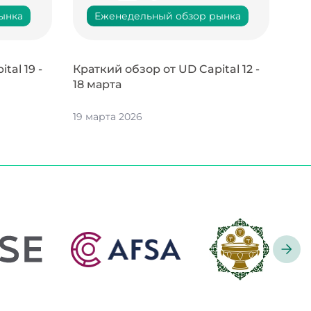
ынка
Еженедельный обзор рынка
tal 19 -
Краткий обзор от UD Capital 12 -
18 марта
19 марта 2026