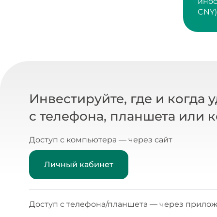
CNY)
Инвестируйте, где и когда 
с телефона, планшета или 
Доступ с компьютера — через сайт
Личный кабинет
Доступ с телефона/планшета — через прилож