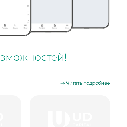
озможностей!
Читать подробнее