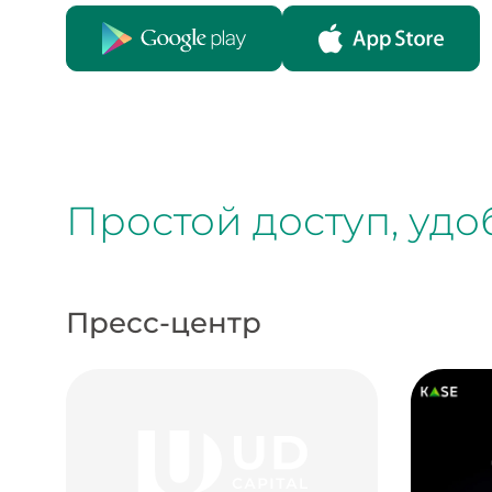
Простой доступ, уд
Пресс-центр