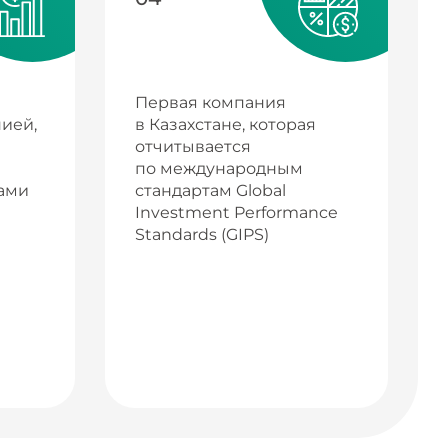
Первая компания
ией,
в Казахстане, которая
отчитывается
по международным
ами
стандартам Global
Investment Performance
Standards (GIPS)