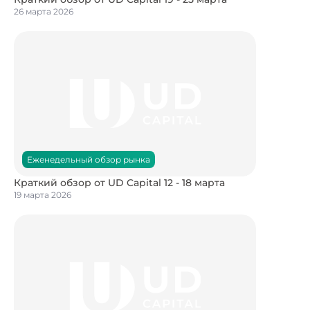
26 марта 2026
Еженедельный обзор рынка
Краткий обзор от UD Capital 12 - 18 марта
19 марта 2026