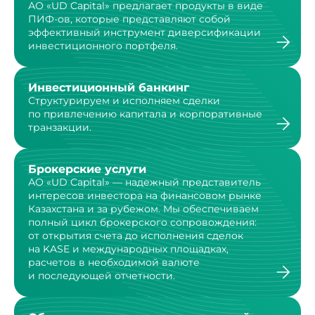
АО «UD Capital» предлагает продукты в виде
ПИФ-ов,
которые представляют собой
эффективный инструмент
диверсификации
инвестиционного портфеля.
Инвестиционный банкинг
Структурируем и исполняем сделки
по привлечению капитала и корпоративные
транзакции.
Брокерские услуги
АО «UD Capital» — надежный представитель
интересов инвестора на финансовом рынке
Казахстана и за рубежом. Мы обеспечиваем
полный цикл брокерского сопровождения:
от открытия счета до исполнения сделок
на KASE и международных площадках,
расчетов в необходимой валюте
и последующей отчетности.