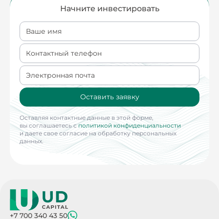
Начните инвестировать
Ваше имя
Контактный телефон
Электронная почта
Оставить заявку
Оставляя контактные данные в этой форме,
вы соглашаетесь с
политикой конфиденциальности
и даете свое согласие на обработку персональных
данных.
+7 700 340 43 50