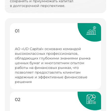
сохранять и приумножать капитал
в долгосрочной перспективе.
01
АО «UD Capital» основано командой
высококлассных профессионалов,
обладающих глубокими знаниями рынка
ценных бумаг и многолетним опытом
работы на финансовых рынках, что
позволяет предоставлять клиентам
надежные и эффективные финансовые
решения
02