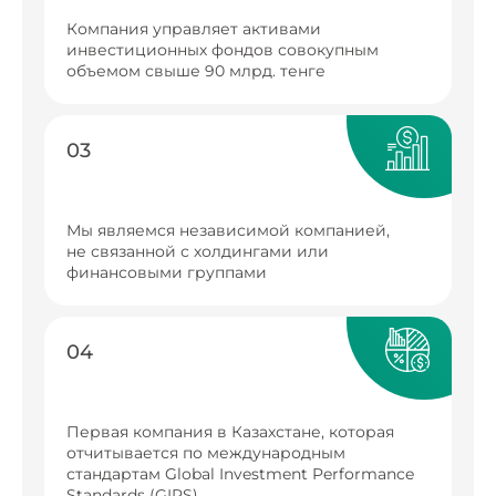
Компания управляет активами
инвестиционных фондов совокупным
объемом свыше 90 млрд. тенге
03
Мы являемся независимой компанией,
не связанной с холдингами или
финансовыми группами
04
Первая компания в Казахстане, которая
отчитывается по международным
стандартам Global Investment Performance
Standards (GIPS)