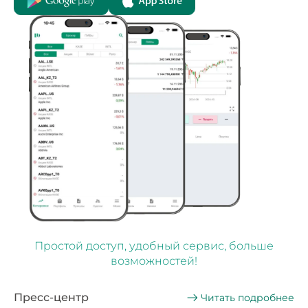
Простой доступ, удобный сервис, больше
возможностей!
Пресс-центр
Читать подробнее