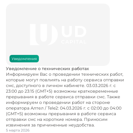
Уведомления
Уведомление о технических работах
Информируем Вас о проведении технических работ,
которые могут повлиять на работу сервиса отправки
смс, доступного в личном кабинете. 03.03.2026 г. с
23:00 до 23:15 (GMT+5) возможны кратковременные
прерывания в работе сервиса отправки смс. Также
информируем о проведении работ на стороне
оператора Алтел / Tele2: 04.03.2026 г. с 02:00 до 04:00
(GMT+5) возможны прерывания в работе сервиса
отправки смс на короткие номера. Приносим
извинения за причиненные неудобства.
5 марта 2026