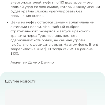
энергоносителей, нефть по 110 долларов — это
прямой удар по экономике, который Банку Японии
будет крайне сложно урегулировать без
повышения ставок.
Цены на нефть остаются самыми волатильными
активами недели. Масштабный выброс
стратегических резервов и запуск иракского
транзита через Турцию лишь немного
сдерживают котировки, не снимая угрозы
глобального дефицита сырья. На этом фоне, Brent
закрепилась выше $110, тогда как WTI в районе
$100.
Аналитик Дамир Данияр
Другие новости