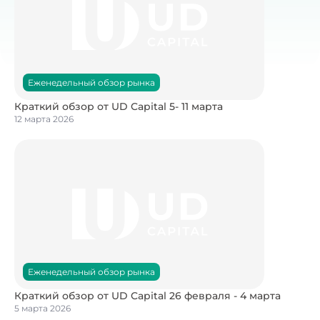
Еженедельный обзор рынка
Краткий обзор от UD Capital 5- 11 марта
12 марта 2026
Еженедельный обзор рынка
Краткий обзор от UD Capital 26 февраля - 4 марта
5 марта 2026