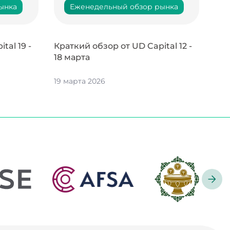
ынка
Еженедельный обзор рынка
tal 19 -
Краткий обзор от UD Capital 12 -
18 марта
19 марта 2026