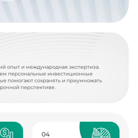
ий опыт и международная экспертиза.
ем персональные инвестиционные
рые помогают сохранять и приумножать
срочной перспективе.
04