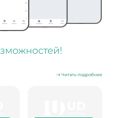
озможностей!
Читать подробнее