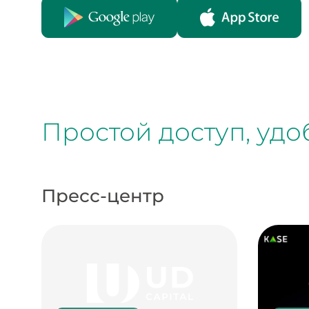
Простой доступ, уд
Пресс-центр