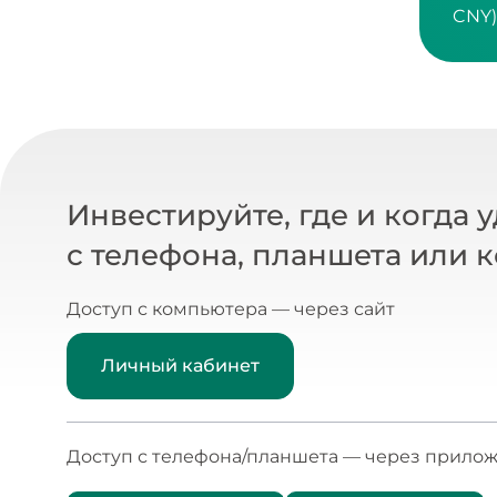
CNY)
Инвестируйте, где и когда 
с телефона, планшета или 
Доступ с компьютера — через сайт
Личный кабинет
Доступ с телефона/планшета — через прилож