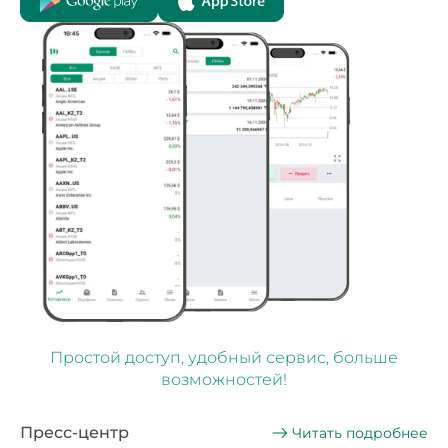
Простой доступ, удобный сервис, больше
возможностей!
Пресс-центр
Читать подробнее