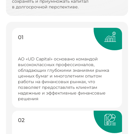
сохранять и приумножать капитал
в долгосрочной перспективе.
01
АО «UD Capital» основано командой
высококлассных профессионалов,
обладающих глубокими знаниями рынка
ценных бумаг и многолетним опытом
работы на финансовых рынках, что
позволяет предоставлять клиентам
надежные и эффективные финансовые
решения
02