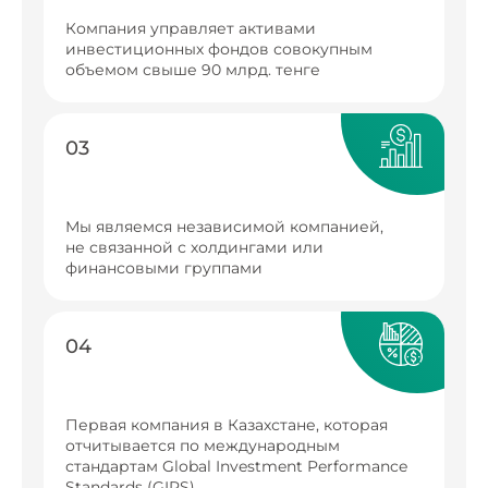
Компания управляет активами
инвестиционных фондов совокупным
объемом свыше 90 млрд. тенге
03
Мы являемся независимой компанией,
не связанной с холдингами или
финансовыми группами
04
Первая компания в Казахстане, которая
отчитывается по международным
стандартам Global Investment Performance
Standards (GIPS)