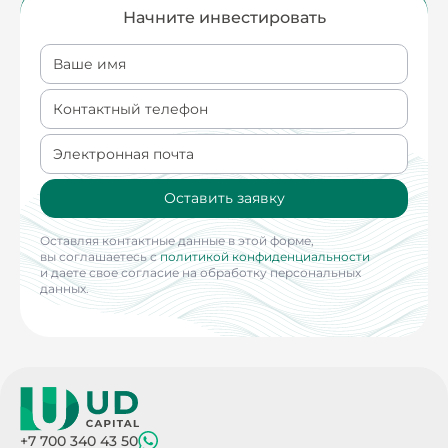
Начните инвестировать
Ваше имя
Контактный телефон
Электронная почта
Оставить заявку
Оставляя контактные данные в этой форме,
вы соглашаетесь с
политикой конфиденциальности
и даете свое согласие на обработку персональных
данных.
+7 700 340 43 50