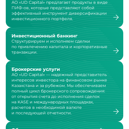
АО «UD Capital» предлагает продукты в виде
ПИФ-ов,
которые представляют собой
эффективный инструмент
диверсификации
инвестиционного портфеля.
Инвестиционный банкинг
Структурируем и исполняем сделки
по привлечению капитала и корпоративные
транзакции.
Брокерские услуги
АО «UD Capital» — надежный представитель
интересов инвестора на финансовом рынке
Казахстана и за рубежом. Мы обеспечиваем
полный цикл брокерского сопровождения:
от открытия счета до исполнения сделок
на KASE и международных площадках,
расчетов в необходимой валюте
и последующей отчетности.