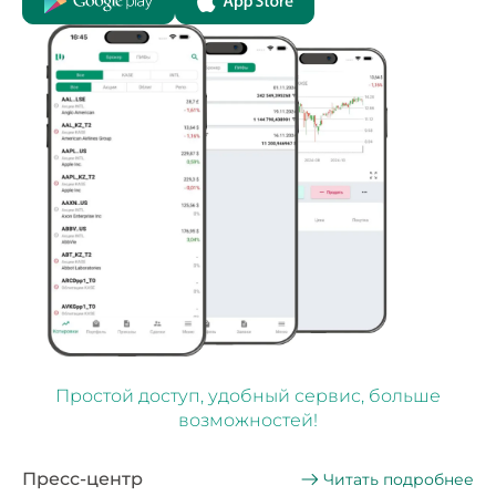
Простой доступ, удобный сервис, больше
возможностей!
Пресс-центр
Читать подробнее