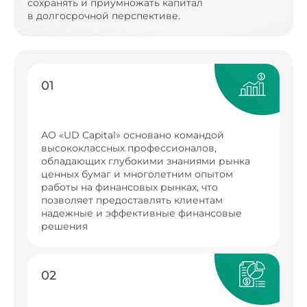
сохранять и приумножать капитал
в долгосрочной перспективе.
01
АО «UD Capital» основано командой
высококлассных профессионалов,
обладающих глубокими знаниями рынка
ценных бумаг и многолетним опытом
работы на финансовых рынках, что
позволяет предоставлять клиентам
надежные и эффективные финансовые
решения
02