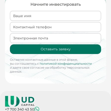
Начните инвестировать
Ваше имя
Контактный телефон
Электронная почта
Оставить заявку
Оставляя контактные данные в этой форме,
вы соглашаетесь с
политикой конфиденциальности
и даете свое согласие на обработку персональных
данных.
+7 700 340 43 50