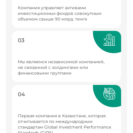
Компания управляет активами
инвестиционных фондов совокупным
объемом свыше 90 млрд. тенге
03
Мы являемся независимой компанией,
не связанной с холдингами или
финансовыми группами
04
Первая компания в Казахстане, которая
отчитывается по международным
стандартам Global Investment Performance
Standards (GIPS)