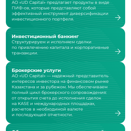
АО «UD Capital» предлагает продукты в виде
ПИФ-ов,
которые представляют собой
эффективный инструмент
диверсификации
инвестиционного портфеля.
Инвестиционный банкинг
Структурируем и исполняем сделки
по привлечению капитала и корпоративные
транзакции.
Брокерские услуги
АО «UD Capital» — надежный представитель
интересов инвестора на финансовом рынке
Казахстана и за рубежом. Мы обеспечиваем
полный цикл брокерского сопровождения:
от открытия счета до исполнения сделок
на KASE и международных площадках,
расчетов в необходимой валюте
и последующей отчетности.