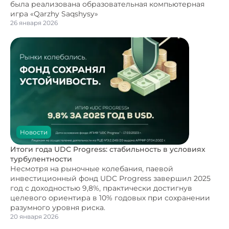
была реализована образовательная компьютерная
игра «Qarzhy Saqshysy»
26 января 2026
Новости
Итоги года UDC Progress: стабильность в условиях
турбулентности
Несмотря на рыночные колебания, паевой
инвестиционный фонд UDC Progress завершил 2025
год с доходностью 9,8%, практически достигнув
целевого ориентира в 10% годовых при сохранении
разумного уровня риска.
20 января 2026