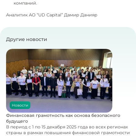
компаний.
Аналитик АО “UD Capital” Дамир Данияр
Другие новости
Новости
Финансовая грамотность как основа безопасного
будущего
В период с 1 по 15 декабря 2025 года во всех регионах
страны в рамках повышения финансовой грамотности