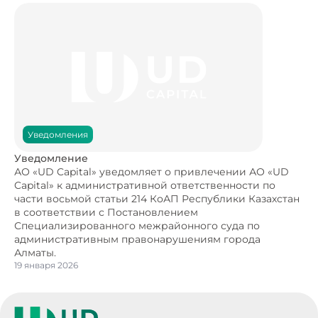
Уведомления
Уведомление
АО «UD Capital» уведомляет о привлечении АО «UD
Capital» к административной ответственности по
части восьмой статьи 214 КоАП Республики Казахстан
в соответствии с Постановлением
Специализированного межрайонного суда по
административным правонарушениям города
Алматы.
19 января 2026