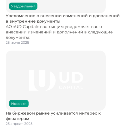
Уведомления
Уведомление о внесении изменений и дополнений
в внутренние документы
АО «UD Capital» настоящим уведомляет вас о
внесении изменений и дополнений в следующие
документы:
25 июля 2025
Новости
На биржевом рынке усиливается интерес к
флоатерам
25 апреля 2025