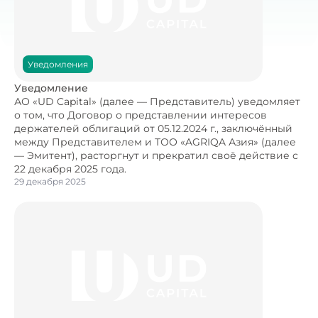
Уведомления
Уведомление
АО «UD Capital» (далее — Представитель) уведомляет
о том, что Договор о представлении интересов
держателей облигаций от 05.12.2024 г., заключённый
между Представителем и ТОО «AGRIQA Азия» (далее
— Эмитент), расторгнут и прекратил своё действие с
22 декабря 2025 года.
29 декабря 2025