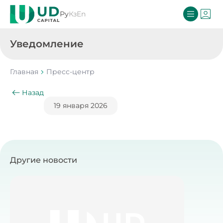
Ру
Кз
En
Уведомление
Главная
Пресс-центр
Назад
19 января 2026
Другие новости