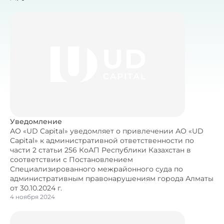
Уведомление
АО «UD Capital» уведомляет о привлечении АО «UD
Capital» к административной ответственности по
части 2 статьи 256 КоАП Республики Казахстан в
соответствии с Постановлением
Специализированного межрайонного суда по
административным правонарушениям города Алматы
от 30.10.2024 г.
4 ноября 2024