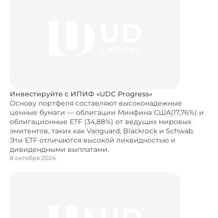
Инвестируйте с ИПИФ «UDC Progress»
Основу портфеля составляют высоконадежные
ценные бумаги — облигации Минфина США(17,76%) и
облигационные ETF (34,88%) от ведущих мировых
эмитентов, таких как Vanguard, Blackrock и Schwab.
Эти ETF отличаются высокой ликвидностью и
дивидендными выплатами.
8 октября 2024