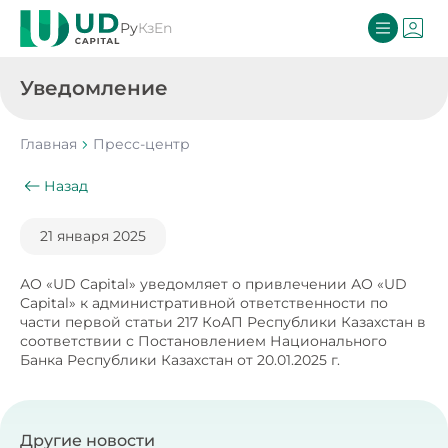
Ру
Кз
En
Уведомление
Главная
Пресс-центр
Назад
21 января 2025
АО «UD Capital» уведомляет о привлечении АО «UD
Capital» к административной ответственности по
части первой статьи 217 КоАП Республики Казахстан в
соответствии с Постановлением Национального
Банка Республики Казахстан от 20.01.2025 г.
Другие новости