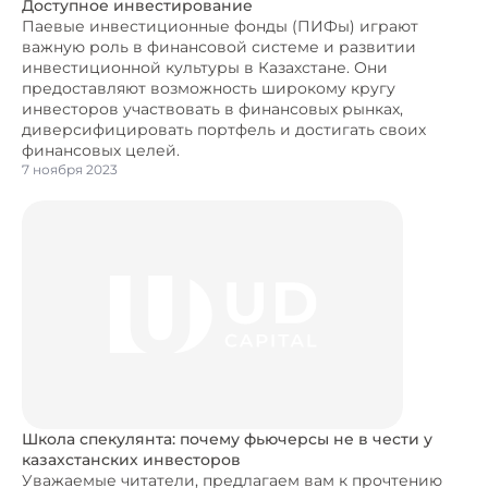
Доступное инвестирование
Паевые инвестиционные фонды (ПИФы) играют
важную роль в финансовой системе и развитии
инвестиционной культуры в Казахстане. Они
предоставляют возможность широкому кругу
инвесторов участвовать в финансовых рынках,
диверсифицировать портфель и достигать своих
финансовых целей.
7 ноября 2023
Школа спекулянта: почему фьючерсы не в чести у
казахстанских инвесторов
Уважаемые читатели, предлагаем вам к прочтению