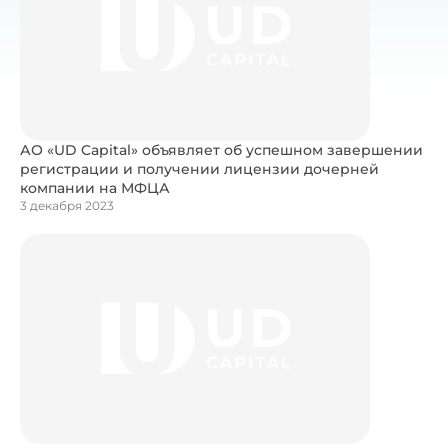
АО «UD Capital» объявляет об успешном завершении
регистрации и получении лицензии дочерней
компании на МФЦА
3 декабря 2023