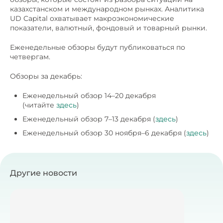
казахстанском и международном рынках. Аналитика
UD Capital охватывает макроэкономические
показатели, валютный, фондовый и товарный рынки.
Еженедельные обзоры будут публиковаться по
четвергам.
Обзоры за декабрь:
Еженедельный обзор 14–20 декабря
(читайте
здесь
)
Еженедельный обзор 7–13 декабря (
здесь
)
Еженедельный обзор 30 ноября–6 декабря (
здесь
)
Другие новости