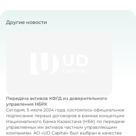
Другие новости
Передача активов КФГД из доверительного
управления НБРК
Сегодня, 5 июля 2024 года, состоялось официальное
подписание первых договоров в рамках концепции
Национального Банка Казахстана (НБК) по передаче
управляемых им активов частным управляющим
компаниям. АО «UD Capital» был выбран в качестве