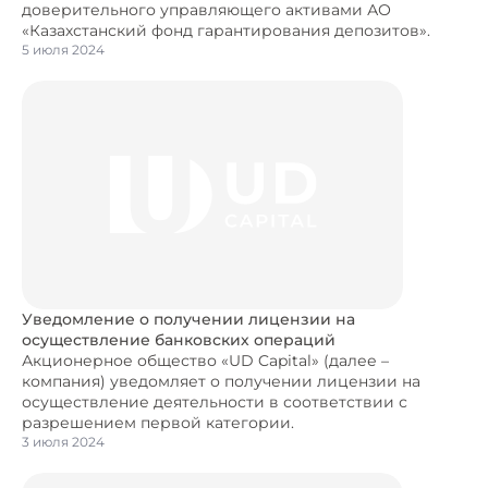
доверительного управляющего активами АО
«Казахстанский фонд гарантирования депозитов».
5 июля 2024
Уведомление о получении лицензии на
осуществление банковских операций
Акционерное общество «UD Capital» (далее –
компания) уведомляет о получении лицензии на
осуществление деятельности в соответствии с
разрешением первой категории.
3 июля 2024