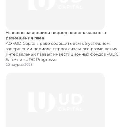
Успешно завершили период первоначального
размещения паев
АО «UD Capital» радо сообщить вам об успешном
завершении периода первоначального размещения
интервальных паевых инвестиционных фондов «UDC
Safe+» и «UDC Progress».
20 наурыз 2023