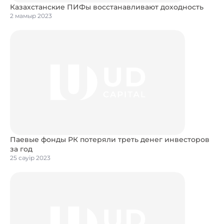
Казахстанские ПИФы восстанавливают доходность
2 мамыр 2023
Паевые фонды РК потеряли треть денег инвесторов
за год
25 сәуір 2023