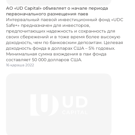
АО «UD Capital» объявляет о начале периода
первоначального размещения паев
Интервальный паевой инвестиционный фонд «UDC
Safe+» предназначен для инвесторов,
предпочитающих надежность и сохранность для
своих сбережений и в тоже время более высокую
доходность, чем по банковским депозитам. Целевая
доходность фонда в долларах США – 5% годовых.
Минимальная сумма вхождения в паи фонда
составляет 50 000 долларов США.
16 қараша 2022