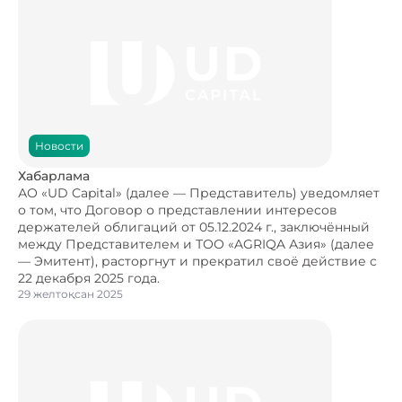
Новости
Хабарлама
АО «UD Capital» (далее — Представитель) уведомляет
о том, что Договор о представлении интересов
держателей облигаций от 05.12.2024 г., заключённый
между Представителем и ТОО «AGRIQA Азия» (далее
— Эмитент), расторгнут и прекратил своё действие с
22 декабря 2025 года.
29 желтоқсан 2025