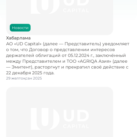
Новости
Хабарлама
АО «UD Capital» (далее — Представитель) уведомляет
о том, что Договор о представлении интересов
держателей облигаций от 05.12.2024 г., заключённый
между Представителем и ТОО «AGRIQA Азия» (далее
— Эмитент), расторгнут и прекратил своё действие с
22 декабря 2025 года.
29 желтоқсан 2025