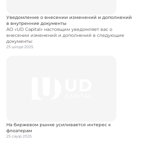
Уведомление о внесении изменений и дополнений
в внутренние документы
АО «UD Capital» настоящим уведомляет вас о
внесении изменений и дополнений в следующие
документы:
25 шілде 2025
На биржевом рынке усиливается интерес к
флоатерам
25 сәуір 2025