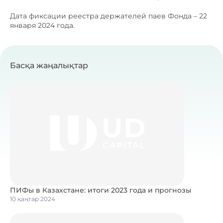
Дата фиксации реестра держателей паев Фонда – 22
января 2024 года.
Басқа жаңалықтар
ПИФы в Казахстане: итоги 2023 года и прогнозы
10 қаңтар 2024