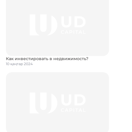
Как инвестировать в недвижимость?
10 қаңтар 2024