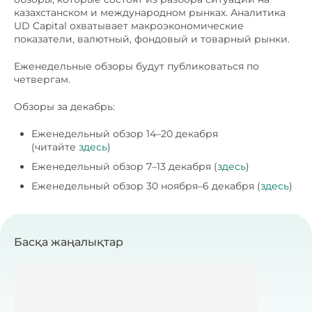
казахстанском и международном рынках. Аналитика
UD Capital охватывает макроэкономические
показатели, валютный, фондовый и товарный рынки.
Еженедельные обзоры будут публиковаться по
четвергам.
Обзоры за декабрь:
Еженедельный обзор 14–20 декабря
(читайте
здесь
)
Еженедельный обзор 7–13 декабря (
здесь
)
Еженедельный обзор 30 ноября–6 декабря (
здесь
)
Басқа жаңалықтар