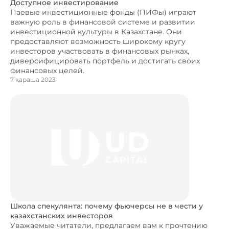
Доступное инвестирование
Паевые инвестиционные фонды (ПИФы) играют
важную роль в финансовой системе и развитии
инвестиционной культуры в Казахстане. Они
предоставляют возможность широкому кругу
инвесторов участвовать в финансовых рынках,
диверсифицировать портфель и достигать своих
финансовых целей.
7 қараша 2023
Школа спекулянта: почему фьючерсы не в чести у
казахстанских инвесторов
Уважаемые читатели, предлагаем вам к прочтению