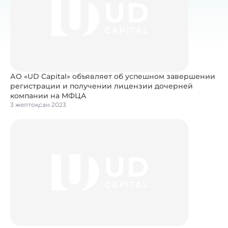
АО «UD Capital» объявляет об успешном завершении
регистрации и получении лицензии дочерней
компании на МФЦА
3 желтоқсан 2023