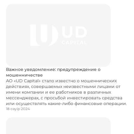
Важное уведомление: предупреждение о
мошенничестве
АО «UD Capital» стало известно о мошеннических
действиях, совершаемых неизвестными лицами от
имени компании и ее работников в различных
мессенджерах, с просьбой инвестировать средства
или осуществлять какие-либо финансовые операции.
18 сәуір 2024