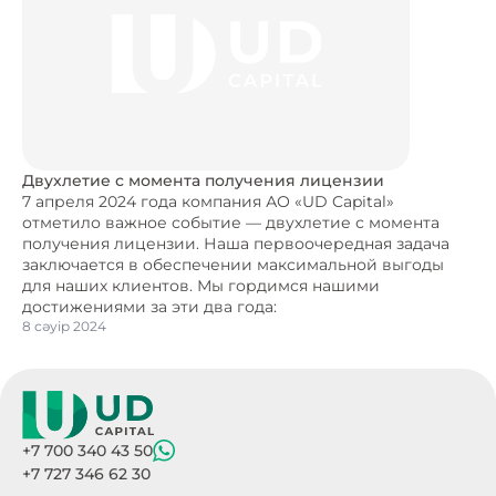
Двухлетие с момента получения лицензии
7 апреля 2024 года компания АО «UD Capital»
отметило важное событие — двухлетие с момента
получения лицензии. Наша первоочередная задача
заключается в обеспечении максимальной выгоды
для наших клиентов. Мы гордимся нашими
достижениями за эти два года:
8 сәуір 2024
+7 700 340 43 50
+7 727 346 62 30