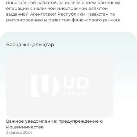
иностранной валютой, за исключением обменных
операций с наличной иностранной валютой
выданной Агентством Республики Казахстан по
регулированию и развитию финансового рынка.a
Басқа жаңалықтар
Важное уведомление: предупреждение о
мошенничестве
3 мамыр 2024