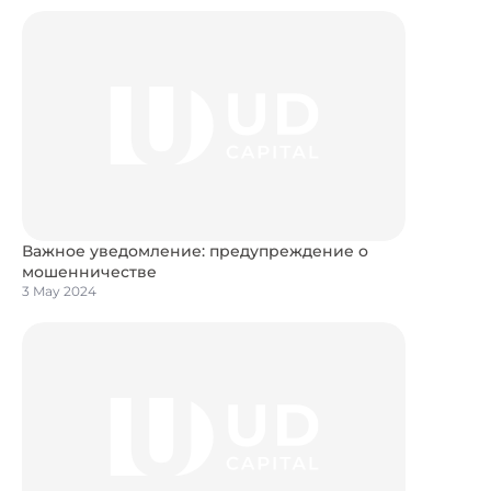
Важное уведомление: предупреждение о
мошенничестве
3 May 2024