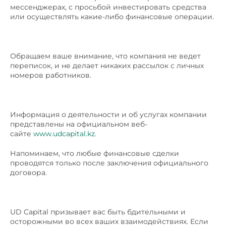
мессенджерах, с просьбой инвестировать средства
или осуществлять какие-либо финансовые операции.
Обращаем ваше внимание, что компания не ведет
переписок, и не делает никаких рассылок с личных
номеров работников.
Информация о деятельности и об услугах компании
представлены на официальном веб-
сайте
www.udcapital.kz.
Напоминаем, что любые финансовые сделки
проводятся только после заключения официального
договора.
UD Capital призывает вас быть бдительными и
осторожными во всех ваших взаимодействиях. Если