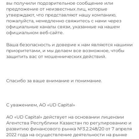
вы получили подозрительное сообщение или
предложение от неизвестных лиц, которые
утверждают, что представляют нашу компанию,
пожалуйста, немедленно свяжитесь с нами через
официальные каналы связи, указанные на нашем
официальном веб-сайте.
Ваша безопасность и доверие к нам являются нашими
приоритетами, и мы делаем все возможное, чтобы
защитить вас от мошеннических действий.
Спасибо за ваше внимание и понимание.
С уважением, АО «UD Capital»
АО «UD Capital» действует на основании лицензии
Агентства Республики Казахстан по регулированию и
развитию финансового рынка №3.2.248/20 от 7 апреля
2022 года на осуществление деятельности на рынке