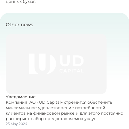
ценных бумаг.
Other news
Уведомление
Компания АО «UD Capital» стремится обеспечить
максимальное удовлетворение потребностей
клиентов на финансовом рынке и для этого постоянно
расширяет набор предоставляемых услуг.
23 May 2024