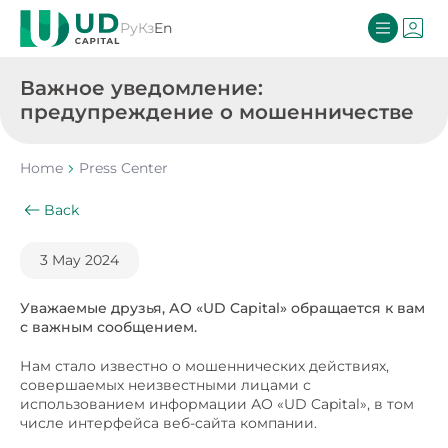
Ру
Кз
En
Важное уведомление:
предупреждение о мошенничестве
Home
Press Center
Back
3 May 2024
Уважаемые друзья, АО «UD Capital» обращается к вам
с важным сообщением.
Нам стало известно о мошеннических действиях,
совершаемых неизвестными лицами с
использованием информации АО «UD Capital», в том
числе интерфейса веб-сайта компании.