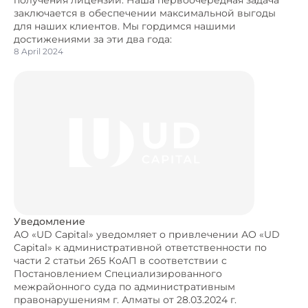
получения лицензии. Наша первоочередная задача
заключается в обеспечении максимальной выгоды
для наших клиентов. Мы гордимся нашими
достижениями за эти два года:
8 April 2024
Уведомление
АО «UD Capital» уведомляет о привлечении АО «UD
Capital» к административной ответственности по
части 2 статьи 265 КоАП в соответствии с
Постановлением Специализированного
межрайонного суда по административным
правонарушениям г. Алматы от 28.03.2024 г.