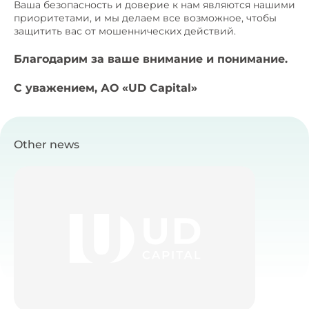
Ваша безопасность и доверие к нам являются нашими
приоритетами, и мы делаем все возможное, чтобы
защитить вас от мошеннических действий.
Благодарим за ваше внимание и понимание.
С уважением, АО «UD Capital»
Other news