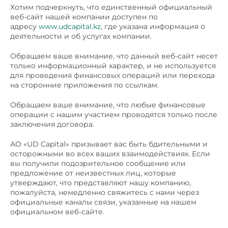
Хотим подчеркнуть, что единственный официальный
веб-сайт нашей компании доступен по
адресу
www.udcapital.kz
, где указана информация о
деятельности и об услугах компании.
Обращаем ваше внимание, что данный веб-сайт несет
только информационный характер, и не используется
для проведения финансовых операций или перехода
на сторонние приложения по ссылкам.
Обращаем ваше внимание, что любые финансовые
операции с нашим участием проводятся только после
заключения договора.
АО «UD Capital» призывает вас быть бдительными и
осторожными во всех ваших взаимодействиях. Если
вы получили подозрительное сообщение или
предложение от неизвестных лиц, которые
утверждают, что представляют нашу компанию,
пожалуйста, немедленно свяжитесь с нами через
официальные каналы связи, указанные на нашем
официальном веб-сайте.