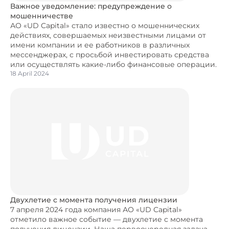
Важное уведомление: предупреждение о
мошенничестве
АО «UD Capital» стало известно о мошеннических
действиях, совершаемых неизвестными лицами от
имени компании и ее работников в различных
мессенджерах, с просьбой инвестировать средства
или осуществлять какие-либо финансовые операции.
18 April 2024
Двухлетие с момента получения лицензии
7 апреля 2024 года компания АО «UD Capital»
отметило важное событие — двухлетие с момента