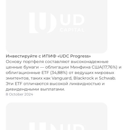
Инвестируйте с ИПИФ «UDC Progress»
Основу портфеля составляют высоконадежные
ценные бумаги — облигации Минфина США(17,76%) и
облигационные ETF (34,88%) от ведущих мировых
эмитентов, таких как Vanguard, Blackrock и Schwab.
Эти ETF отличаются высокой ликвидностью и
дивидендными выплатами.
8 October 2024