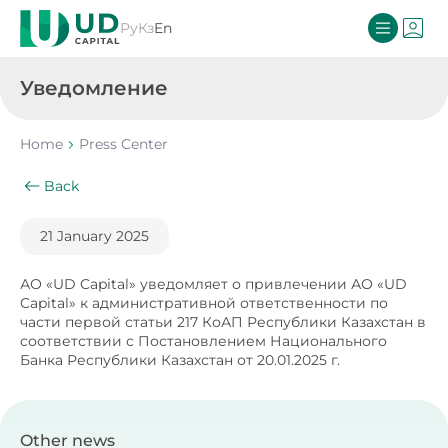
Ру
Кз
En
Уведомление
Home
Press Center
Back
21 January 2025
АО «UD Capital» уведомляет о привлечении АО «UD
Capital» к административной ответственности по
части первой статьи 217 КоАП Республики Казахстан в
соответствии с Постановлением Национального
Банка Республики Казахстан от 20.01.2025 г.
Other news