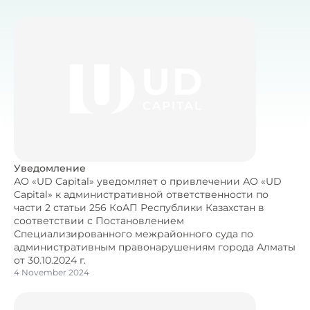
Уведомление
АО «UD Capital» уведомляет о привлечении АО «UD
Capital» к административной ответственности по
части 2 статьи 256 КоАП Республики Казахстан в
соответствии с Постановлением
Специализированного межрайонного суда по
административным правонарушениям города Алматы
от 30.10.2024 г.
4 November 2024