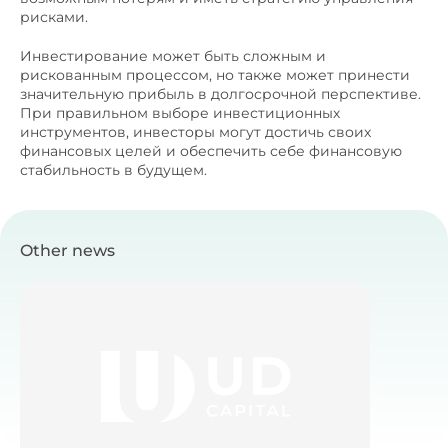
рисками.
Инвестирование может быть сложным и
рискованным процессом, но также может принести
значительную прибыль в долгосрочной перспективе.
При правильном выборе инвестиционных
инструментов, инвесторы могут достичь своих
финансовых целей и обеспечить себе финансовую
стабильность в будущем.
Other news