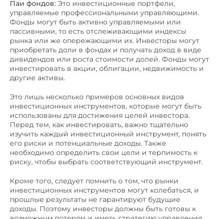
Паи фондов:
Это инвестиционные портфели,
управляемые профессиональными управляющими.
Фонды могут быть активно управляемыми или
пассивными, то есть отслеживающими индексы
рынка или же опережающими их. Инвесторы могут
приобретать доли в фондах и получать доход в виде
дивидендов или роста стоимости долей. Фонды могут
инвестировать в акции, облигации, недвижимость и
другие активы.
Это лишь несколько примеров основных видов
инвестиционных инструментов, которые могут быть
использованы для достижения целей инвестора.
Перед тем, как инвестировать, важно тщательно
изучить каждый инвестиционный инструмент, понять
его риски и потенциальные доходы. Также
необходимо определить свои цели и терпимость к
риску, чтобы выбрать соответствующий инструмент.
Кроме того, следует помнить о том, что рынки
инвестиционных инструментов могут колебаться, и
прошлые результаты не гарантируют будущие
доходы. Поэтому инвесторы должны быть готовы к
возможным потерям и иметь стратегию управления