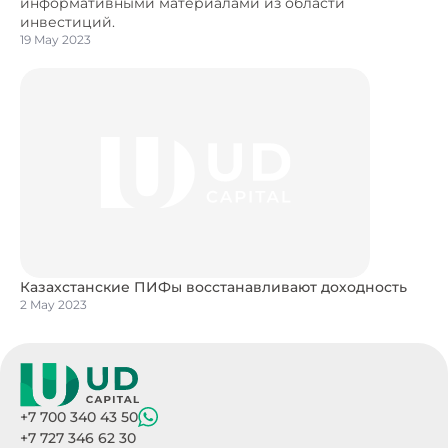
информативными материалами из области
инвестиций.
19 May 2023
Казахстанские ПИФы восстанавливают доходность
2 May 2023
+7 700 340 43 50
+7 727 346 62 30