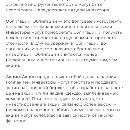
основные инструменты, которые могут быть
использованы для достижения цели инвестора.
Облигации:
Облигации — это долговые инструменты,
выпускаемые компаниями или правительствами.
Инвесторы могут приобретать облигации и получать
доход в виде процентов по купонам и от прироста
стоимости. В случае удержания облигаций до
погашения, инвестор получает обратно свои
инвестиции. Облигации считаются менее
рискованным инвестиционным инструментом, чем
акции.
Акции:
Акции представляют собой долю владения
компанией. Инвесторы могут покупать и продавать
акции на фондовой бирже, чтобы заработать на росте
цен на акции и/или на дивидендах, выплачиваемых
компанией. При этом следует учитывать, что
инвестирование в акции связано с более высоким
риском в сравнении с облигациями, так как цены на
акции могут колебаться в зависимости от многих
факторов.