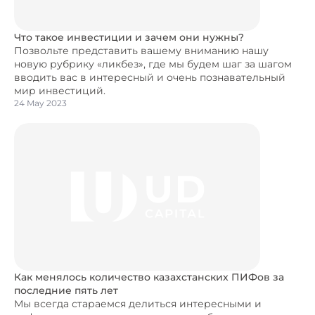
Что такое инвестиции и зачем они нужны?
Позвольте представить вашему вниманию нашу
новую рубрику «ликбез», где мы будем шаг за шагом
вводить вас в интересный и очень познавательный
мир инвестиций.
24 May 2023
Как менялось количество казахстанских ПИФов за
последние пять лет
Мы всегда стараемся делиться интересными и