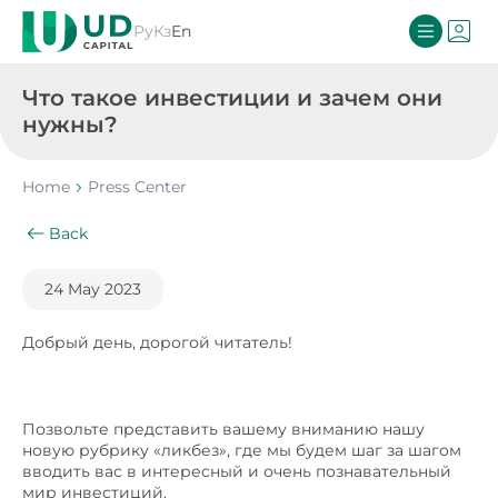
Ру
Кз
En
Что такое инвестиции и зачем они
нужны?
Home
Press Center
Back
24 May 2023
Добрый день, дорогой читатель!
Позвольте представить вашему вниманию нашу
новую рубрику «ликбез», где мы будем шаг за шагом
вводить вас в интересный и очень познавательный
мир инвестиций.