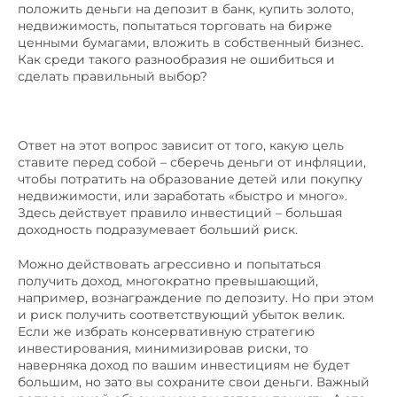
положить деньги на депозит в банк, купить золото,
недвижимость, попытаться торговать на бирже
ценными бумагами, вложить в собственный бизнес.
Как среди такого разнообразия не ошибиться и
сделать правильный выбор?
Ответ на этот вопрос зависит от того, какую цель
ставите перед собой – сберечь деньги от инфляции,
чтобы потратить на образование детей или покупку
недвижимости, или заработать «быстро и много».
Здесь действует правило инвестиций – большая
доходность подразумевает больший риск.
Можно действовать агрессивно и попытаться
получить доход, многократно превышающий,
например, вознаграждение по депозиту. Но при этом
и риск получить соответствующий убыток велик.
Если же избрать консервативную стратегию
инвестирования, минимизировав риски, то
наверняка доход по вашим инвестициям не будет
большим, но зато вы сохраните свои деньги. Важный