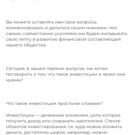
Вы можете оставлять нам свои вопросы,
комментировать и делиться своим мнением, тем
самым, совместными усилиями мы будем вкладывать
свою лепту в развитие финансовой составляющей
нашего общества.
Сегодня, в нашем первым выпуске, мы хотим
поговорить о том, что такое инвестиции и зачем они
нужны?
Что такое инвестиции простыми словами?
Инвестиции — денежные вложения, цель которых
получить доход или сохранить накопления. Спектр
объектов инвестирования, т.е. куда можно вложить
деньги, достаточно широк: например, можно