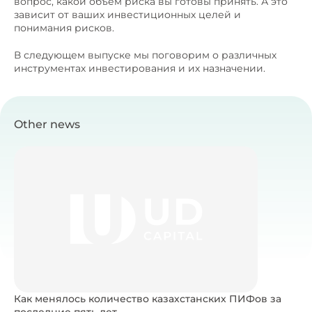
вопрос, какой объем риска вы готовы принять. А это
зависит от ваших инвестиционных целей и
понимания рисков.
В следующем выпуске мы поговорим о различных
инструментах инвестирования и их назначении.
Other news
Как менялось количество казахстанских ПИФов за