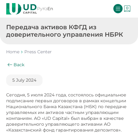
Ру
Кз
En
Передача активов КФГД из
доверительного управления НБРК
Home
Press Center
Back
5 July 2024
Сегодня, 5 июля 2024 года, состоялось официальное
подписание первых договоров в рамках концепции
Национального Банка Казахстана (НБК) по передаче
управляемых им активов частным управляющим
компаниям. АО «UD Capital» был выбран в качестве
доверительного управляющего активами АО
«Казахстанский фонд гарантирования депозитов».