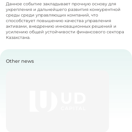
Данное событие закладывает прочную основу для
укрепления и дальнейшего развития конкурентной
среды среди управляющих компаний, что
способствует повышению качества управления
активами, внедрению инновационных решений и
усилению общей устойчивости финансового сектора
Казахстана.
Other news