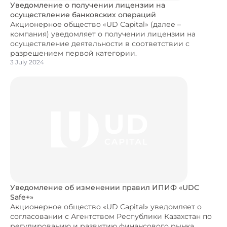
Уведомление о получении лицензии на
осуществление банковских операций
Акционерное общество «UD Capital» (далее –
компания) уведомляет о получении лицензии на
осуществление деятельности в соответствии с
разрешением первой категории.
3 July 2024
Уведомление об изменении правил ИПИФ «UDC
Safe+»
Акционерное общество «UD Capital» уведомляет о
согласовании с Агентством Республики Казахстан по
регулированию и развитию финансового рынка