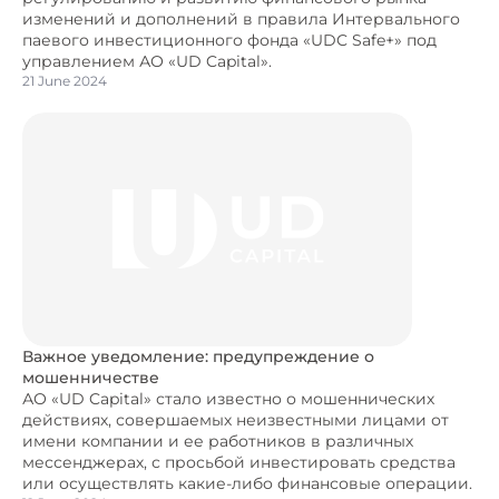
изменений и дополнений в правила Интервального
паевого инвестиционного фонда «UDC Safe+» под
управлением АО «UD Capital».
21 June 2024
Важное уведомление: предупреждение о
мошенничестве
АО «UD Capital» стало известно о мошеннических
действиях, совершаемых неизвестными лицами от
имени компании и ее работников в различных
мессенджерах, с просьбой инвестировать средства
или осуществлять какие-либо финансовые операции.