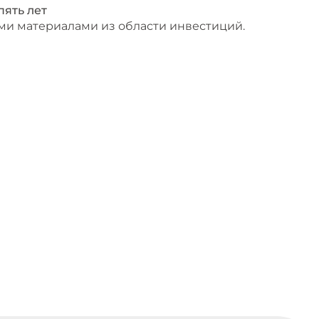
пять лет
и материалами из области инвестиций.