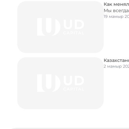
Как менял
Мы всегда
19 мамыр 2
Казахстан
2 мамыр 20