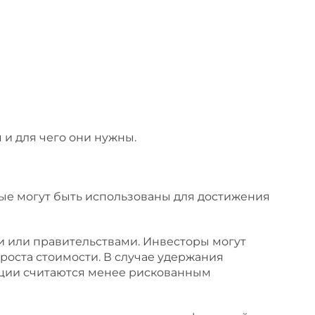
 и для чего они нужны.
рые могут быть использованы для достижения
 или правительствами. Инвесторы могут
роста стоимости. В случае удержания
ации считаются менее рискованным