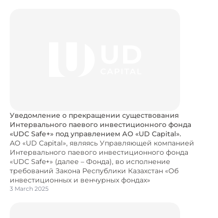
Уведомление о прекращении существования
Интервального паевого инвестиционного фонда
«UDC Safe+» под управлением АО «UD Capital».
АО «UD Capital», являясь Управляющей компанией
Интервального паевого инвестиционного фонда
«UDC Safe+» (далее – Фонда), во исполнение
требований Закона Республики Казахстан «Об
инвестиционных и венчурных фондах»
3 March 2025