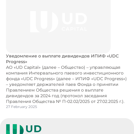
Уведомление о выплате дивидендов ИПИФ «UDC
Progress»
АО «UD Capital» (далее – Общество) – управляющая
компания Интервального паевого инвестиционного
фонда «UDC Progress» (далее – ИПИФ «UDC Progress»)
– уведомляет держателей паев Фонда о принятии
Правлением Общества решения о выплате
дивидендов за 2024 год (протокол заседания
Правления Общества № П-02.02/2025 от 27.02.2025 г.).
27 February 2025