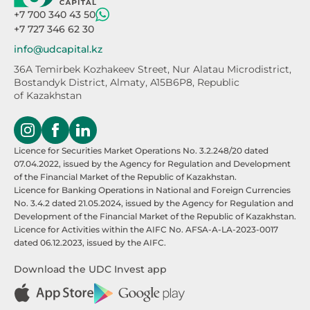
+7 700 340 43 50
+7 727 346 62 30
info@udcapital.kz
36A Temirbek Kozhakeev Street,
Nur Alatau Microdistrict,
Bostandyk District,
Almaty, A15B6P8, Republic
of Kazakhstan
Licence for Securities Market Operations No. 3.2.248/20 dated
07.04.2022, issued by the Agency for Regulation and Development
of the Financial Market of the Republic of Kazakhstan.
Licence for Banking Operations in National and Foreign Currencies
No. 3.4.2 dated 21.05.2024, issued by the Agency for Regulation and
Development of the Financial Market of the Republic of Kazakhstan.
Licence for Activities within the AIFC No. AFSA-A-LA-2023-0017
dated 06.12.2023, issued by the AIFC.
Download the UDC Invest app