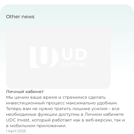
Other news
Личный кабинет
Мы ценим ваше время и стремимся сделать
инвестиционный процесс максимально удобным.
Теперь вам не нужно тратить лишние усилия – все
необходимые функции доступны в Личном кабинете
UDC Invest, который работает как в веб-версии, так и
в мобильном приложении.
1 April 2025