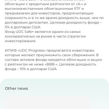
облигации с кредитным рейтингом от «A-» и
высококачественные облигационные ETF и
предназначен для инвесторов, предпочитающих
сохранность и в то же время доходность выше, чем по
долларовым депозитам. Целевая доходность фонда –
5% в долларах США.
Фонд UDC Safe+ является одним из самых
консервативных на рынке в части стратегии
инвестирования.
ИПИФ «UDC Progress» предлагается инвесторам,
которые желают приумножить свои сбережения. В
составе активов фонда находятся облигации и акции
с рейтингом не ниже «BBB-». Целевая доходность
фонда – 10% в долларах США.
Other news