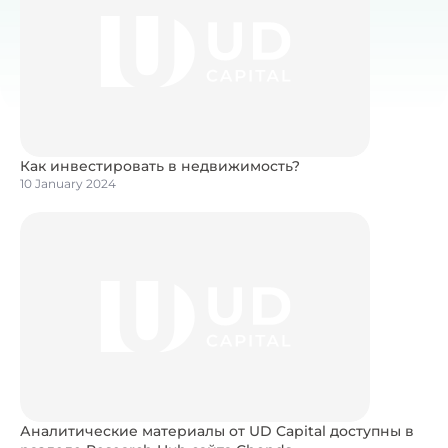
Как инвестировать в недвижимость?
10 January 2024
Аналитические материалы от UD Capital доступны в