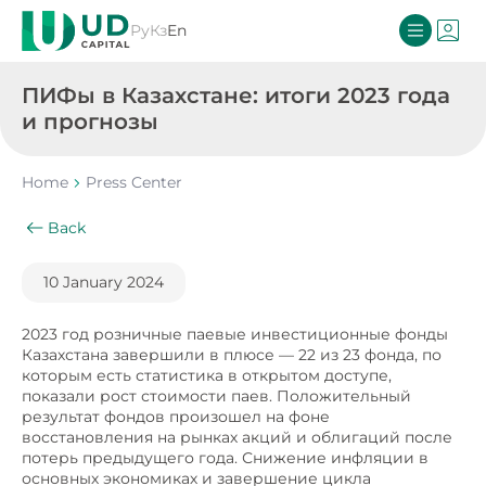
Ру
Кз
En
ПИФы в Казахстане: итоги 2023 года
и прогнозы
Home
Press Center
Back
10 January 2024
2023 год розничные паевые инвестиционные фонды
Казахстана завершили в плюсе — 22 из 23 фонда, по
которым есть статистика в открытом доступе,
показали рост стоимости паев. Положительный
результат фондов произошел на фоне
восстановления на рынках акций и облигаций после
потерь предыдущего года. Снижение инфляции в
основных экономиках и завершение цикла