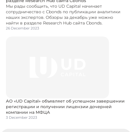
разделе Research Hub сайта Cbonds
Мы рады сообщить, что UD Capital начинает
сотрудничество с Cbonds по публикации аналитики
наших экспертов. Обзоры за декабрь уже можно
найти в разделе Research Hub сайта Cbonds.
26 December 2023
АО «UD Capital» объявляет об успешном завершении
регистрации и получении лицензии дочерней
компании на МФЦА
3 December 2023