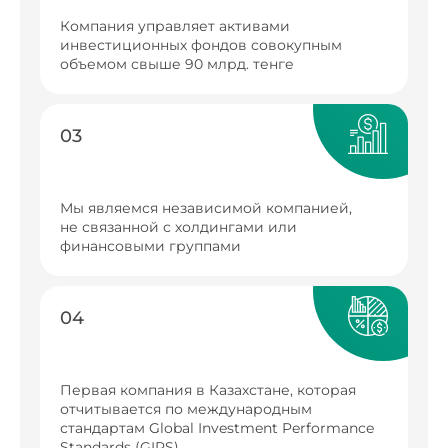
Компания управляет активами
инвестиционных фондов совокупным
объемом свыше 90 млрд. тенге
03
Мы являемся независимой компанией,
не связанной с холдингами или
финансовыми группами
04
Первая компания в Казахстане, которая
отчитывается по международным
стандартам Global Investment Performance
Standards (GIPS)