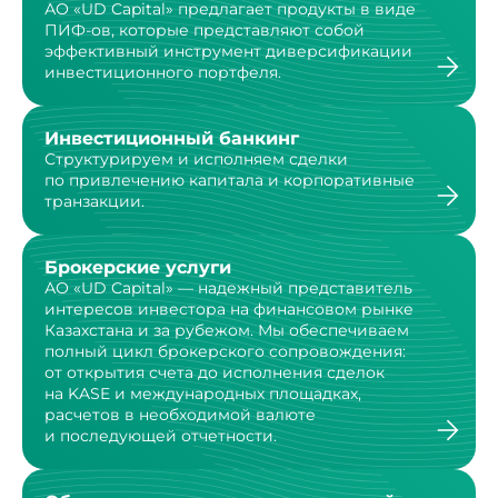
АО «UD Capital» предлагает продукты в виде
ПИФ-ов,
которые представляют собой
эффективный инструмент
диверсификации
инвестиционного портфеля.
Инвестиционный банкинг
Структурируем и исполняем сделки
по привлечению капитала и корпоративные
транзакции.
Брокерские услуги
АО «UD Capital» — надежный представитель
интересов инвестора на финансовом рынке
Казахстана и за рубежом. Мы обеспечиваем
полный цикл брокерского сопровождения:
от открытия счета до исполнения сделок
на KASE и международных площадках,
расчетов в необходимой валюте
и последующей отчетности.