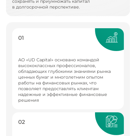
сохранять и приумножать капитал
в долгосрочной перспективе.
01
АО «UD Capital» основано командой
высококлассных профессионалов,
обладающих глубокими знаниями рынка
ценных бумаг и многолетним опытом
работы на финансовых рынках, что
позволяет предоставлять клиентам
надежные и эффективные финансовые
решения
02