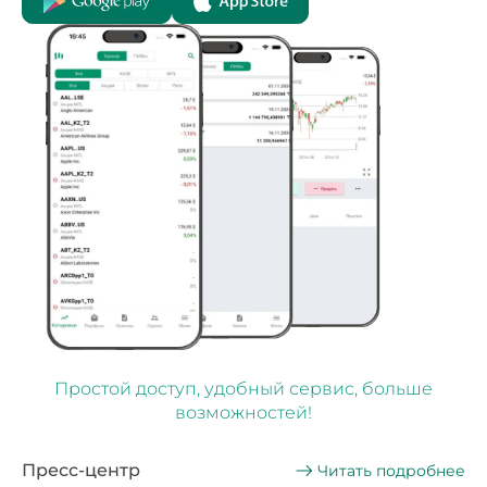
Простой доступ, удобный сервис, больше
возможностей!
Пресс-центр
Читать подробнее