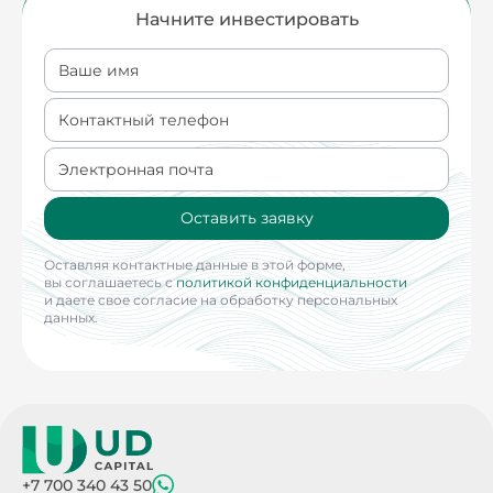
Начните инвестировать
Ваше имя
Контактный телефон
Электронная почта
Оставить заявку
Оставляя контактные данные в этой форме,
вы соглашаетесь с
политикой конфиденциальности
и даете свое согласие на обработку персональных
данных.
+7 700 340 43 50