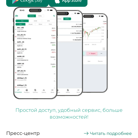
Простой доступ, удобный сервис, больше
возможностей!
Пресс-центр
Читать подробнее