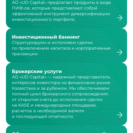
АО «UD Capital» предлагает продукты в виде
ПИФ-ов,
которые представляют собой
эффективный инструмент
диверсификации
инвестиционного портфеля.
Инвестиционный банкинг
Структурируем и исполняем сделки
по привлечению капитала и корпоративные
транзакции.
Брокерские услуги
АО «UD Capital» — надежный представитель
интересов инвестора на финансовом рынке
Казахстана и за рубежом. Мы обеспечиваем
полный цикл брокерского сопровождения:
от открытия счета до исполнения сделок
на KASE и международных площадках,
расчетов в необходимой валюте
и последующей отчетности.