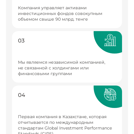
Компания управляет активами
инвестиционных фондов совокупным
объемом свыше 90 млрд. тенге
03
Мы являемся независимой компанией,
не связанной с холдингами или
финансовыми группами
04
Первая компания в Казахстане, которая
отчитывается по международным
стандартам Global Investment Performance
Standards (GIPS)