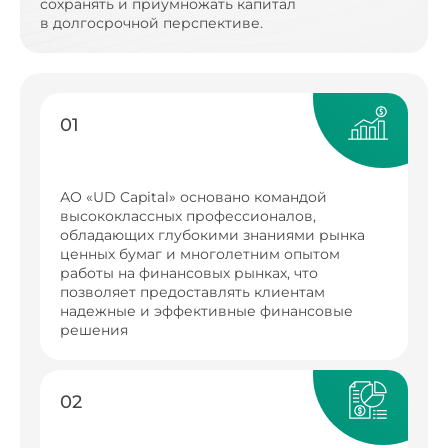
сохранять и приумножать капитал
в долгосрочной перспективе.
01
АО «UD Capital» основано командой
высококлассных профессионалов,
обладающих глубокими знаниями рынка
ценных бумаг и многолетним опытом
работы на финансовых рынках, что
позволяет предоставлять клиентам
надежные и эффективные финансовые
решения
02