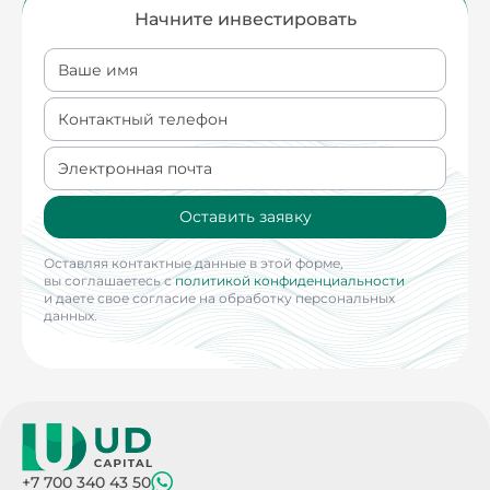
Начните инвестировать
Ваше имя
Контактный телефон
Электронная почта
Оставить заявку
Оставляя контактные данные в этой форме,
вы соглашаетесь с
политикой конфиденциальности
и даете свое согласие на обработку персональных
данных.
+7 700 340 43 50