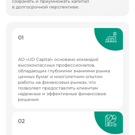
сохранять и приумножать капитал
в долгосрочной перспективе.
01
АО «UD Capital» основано командой
высококлассных профессионалов,
обладающих глубокими знаниями рынка
ценных бумаг и многолетним опытом
работы на финансовых рынках, что
позволяет предоставлять клиентам
надежные и эффективные финансовые
решения
02