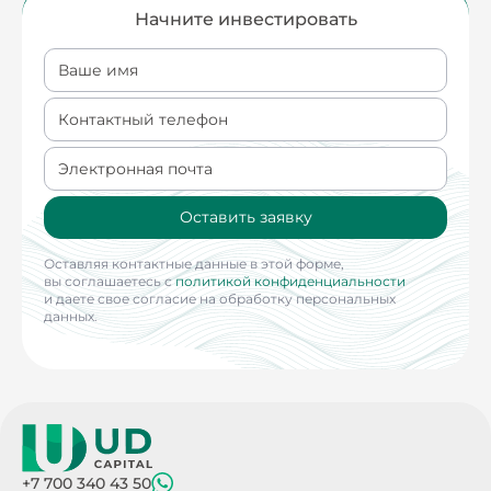
Начните инвестировать
Ваше имя
Контактный телефон
Электронная почта
Оставить заявку
Оставляя контактные данные в этой форме,
вы соглашаетесь с
политикой конфиденциальности
и даете свое согласие на обработку персональных
данных.
+7 700 340 43 50