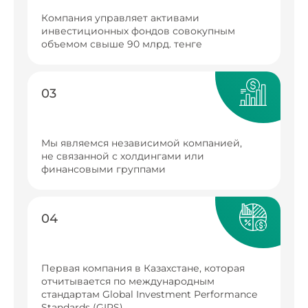
Компания управляет активами
инвестиционных фондов совокупным
объемом свыше 90 млрд. тенге
03
Мы являемся независимой компанией,
не связанной с холдингами или
финансовыми группами
04
Первая компания в Казахстане, которая
отчитывается по международным
стандартам Global Investment Performance
Standards (GIPS)