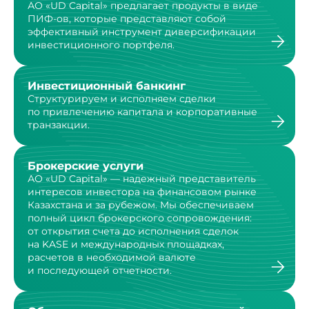
АО «UD Capital» предлагает продукты в виде
ПИФ-ов,
которые представляют собой
эффективный инструмент
диверсификации
инвестиционного портфеля.
Инвестиционный банкинг
Структурируем и исполняем сделки
по привлечению капитала и корпоративные
транзакции.
Брокерские услуги
АО «UD Capital» — надежный представитель
интересов инвестора на финансовом рынке
Казахстана и за рубежом. Мы обеспечиваем
полный цикл брокерского сопровождения:
от открытия счета до исполнения сделок
на KASE и международных площадках,
расчетов в необходимой валюте
и последующей отчетности.