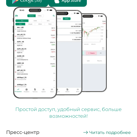
Простой доступ, удобный сервис, больше
возможностей!
Пресс-центр
Читать подробнее