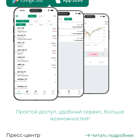
Простой доступ, удобный сервис, больше
возможностей!
Пресс-центр
Читать подробнее