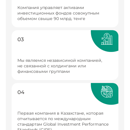
Компания управляет активами
инвестиционных фондов совокупным
объемом свыше 90 млрд. тенге
03
Мы являемся независимой компанией,
не связанной с холдингами или
финансовыми группами
04
Первая компания в Казахстане, которая
отчитывается по международным
стандартам Global Investment Performance
Standards (GIPS)