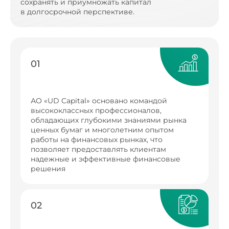
сохранять и приумножать капитал
в долгосрочной перспективе.
01
АО «UD Capital» основано командой
высококлассных профессионалов,
обладающих глубокими знаниями рынка
ценных бумаг и многолетним опытом
работы на финансовых рынках, что
позволяет предоставлять клиентам
надежные и эффективные финансовые
решения
02