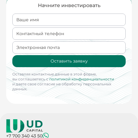
Начните инвестировать
Ваше имя
Контактный телефон
Электронная почта
Оставить заявку
Оставляя контактные данные в этой форме,
вы соглашаетесь с
политикой конфиденциальности
и даете свое согласие на обработку персональных
данных.
+7 700 340 43 50