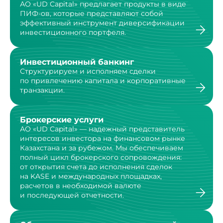
АО «UD Capital» предлагает продукты в виде
ПИФ-ов,
которые представляют собой
эффективный инструмент
диверсификации
инвестиционного портфеля.
Инвестиционный банкинг
Структурируем и исполняем сделки
по привлечению капитала и корпоративные
транзакции.
Брокерские услуги
АО «UD Capital» — надежный представитель
интересов инвестора на финансовом рынке
Казахстана и за рубежом. Мы обеспечиваем
полный цикл брокерского сопровождения:
от открытия счета до исполнения сделок
на KASE и международных площадках,
расчетов в необходимой валюте
и последующей отчетности.