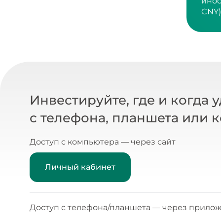
CNY)
Инвестируйте, где и когда 
с телефона, планшета или 
Доступ с компьютера — через сайт
Личный кабинет
Доступ с телефона/планшета — через прилож