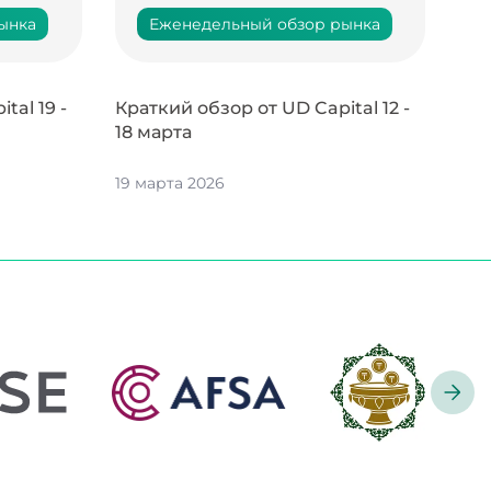
ынка
Еженедельный обзор рынка
tal 19 -
Краткий обзор от UD Capital 12 -
18 марта
19 марта 2026