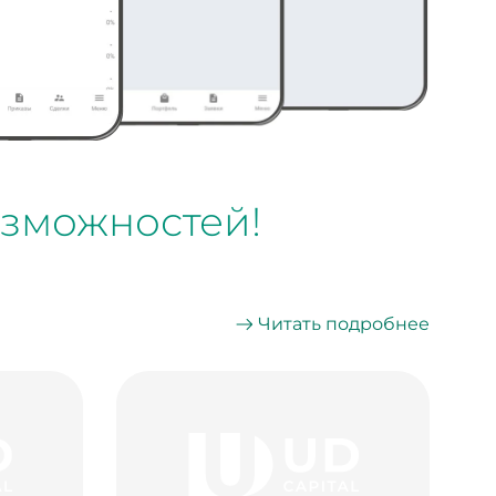
озможностей!
Читать подробнее