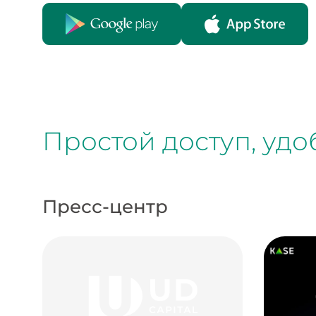
Простой доступ, уд
Пресс-центр