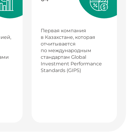
Первая компания
ией,
в Казахстане, которая
отчитывается
по международным
ами
стандартам Global
Investment Performance
Standards (GIPS)